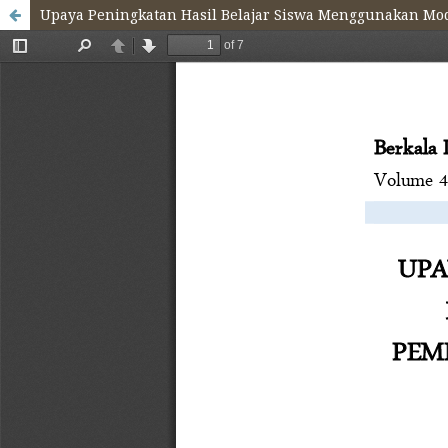
Upaya Peningkatan Hasil Belajar Siswa Menggunakan Mode