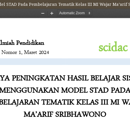
l STAD Pada Pembelajaran Tematik Kelas III MI Wajar Ma’arif