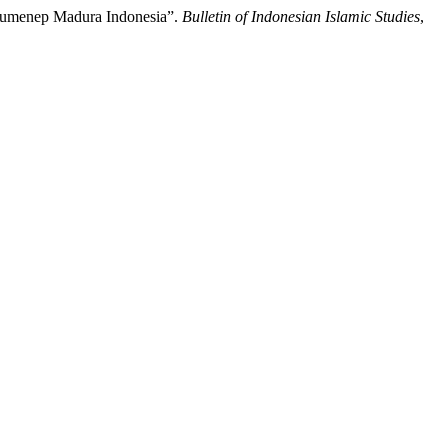
Sumenep Madura Indonesia”.
Bulletin of Indonesian Islamic Studies
,