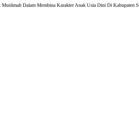
kok Muslimah Dalam Membina Karakter Anak Usia Dini Di Kabupaten 